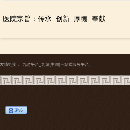
医院宗旨：传承 创新 厚德 奉献
友情链接：
九游平台_九游(中国)一站式服务平台,