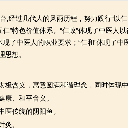
平台,经过几代人的风雨历程，努力践行“以仁
五仁”特色价值体系。“仁政”体现了中医人以
体现了中医人的职业要求；“仁和”体现了中
理思想。
太极含义，寓意圆满和谐理念，同时体现
健康、和平含义。
中医传统的阴阳鱼。
针灸。