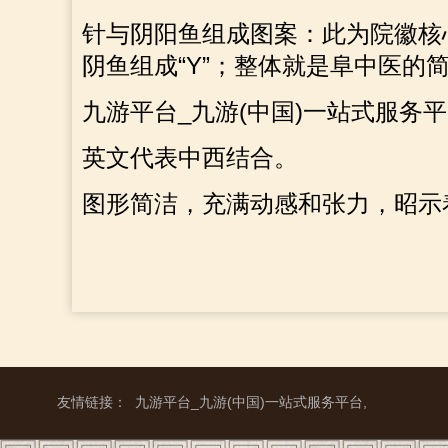
针与阴阳鱼组成图案：此为院徽核心
阴鱼组成“Y”；整体就是阜中医的
九游平台_九游(中国)一站式服务
英文代表中西结合。
图形简洁，充满动感和张力，昭示
友情链接：
九游平台_九游(中国)一站式服务平台,