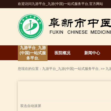
欢迎访问九游平台_九游(中国)一站式服务平台,官方网站
九游平台_九游
(中国)一站式服
医院概况
新闻中心
务平台,
您现在的位置：九游平台_九游(中国)一站式服务平台, >> 九
双击自动滚屏