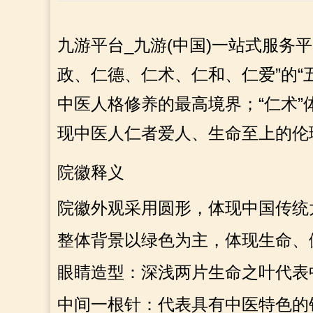
九游平台_九游(中国)一站式服务
政、仁德、仁术、仁和、仁爱”的“
中医人格修养的最高境界；“仁术”
现中医人仁者爱人、生命至上的伦
院徽释义
院徽外观采用圆形，体现中国传统
整体背景以绿色为主，体现生命、
眼睛造型：深浅两片生命之叶代表
中间一根针：代表具有中医特色的