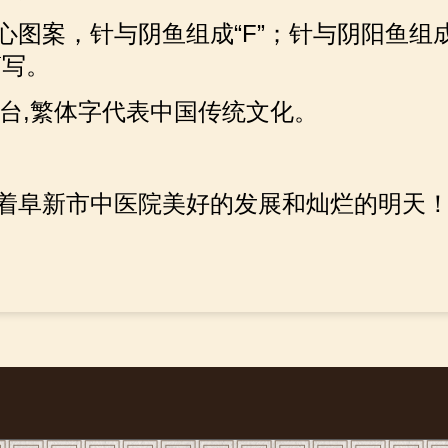
图案，针与阴鱼组成“F”；针与阴阳鱼组成
简写。
平台,繁体字代表中国传统文化。
着阜新市中医院美好的发展和灿烂的明天