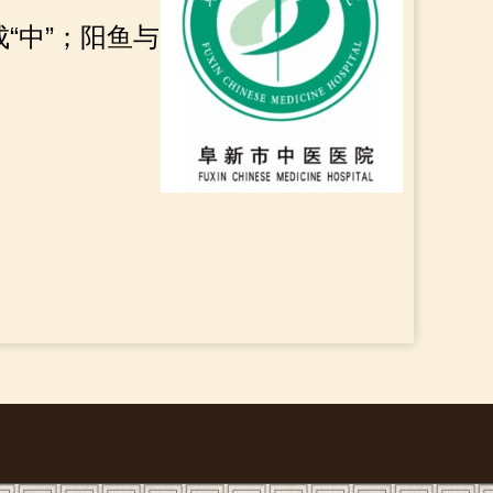
“中”；阳鱼与
！