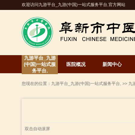
欢迎访问九游平台_九游(中国)一站式服务平台,官方网站
九游平台_九游
(中国)一站式服
医院概况
新闻中心
务平台,
您现在的位置：九游平台_九游(中国)一站式服务平台, >> 九
双击自动滚屏